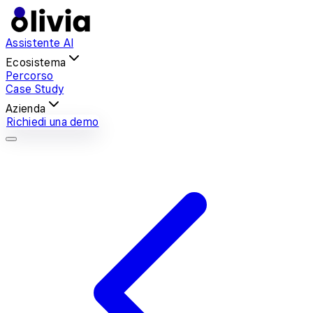
Assistente AI
Ecosistema
Percorso
Case Study
Azienda
Richiedi una demo