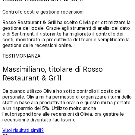
Controllo costi e gestione recensioni
Rosso Restaurant & Grill ha scelto Olivia per ottimizzare la
gestione del locale. Grazie agli strumenti di analisi del dato
e di Sentiment, il ristorante ha migliorato il controllo dei
costi, monitorato la produttività del team e semplificato la
gestione delle recensioni online.
TESTIMONIANZA
Massimiliano, titolare di Rosso
Restaurant & Grill
Da quando utilizzo Olivia ho sotto controllo il costo del
personale. Olivia mi ha permesso di organizzare i turni dello
staff in base alla produttività oraria e questo mi ha portato
a un risparmio del 5%. Utilizzo molto anche
l’autorisponditore alle recensioni di Olivia, ora gestire le
recensioni è diventato facilissimo.
Vuoi risultati simili?