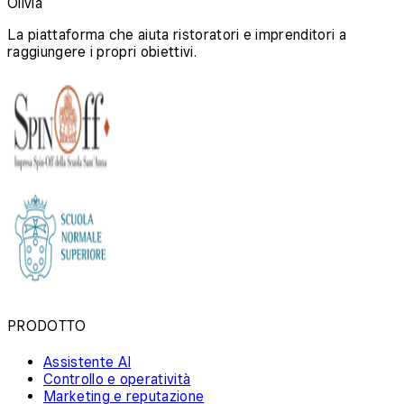
Olivia
La piattaforma che aiuta ristoratori e imprenditori a
raggiungere i propri obiettivi.
PRODOTTO
Assistente AI
Controllo e operatività
Marketing e reputazione