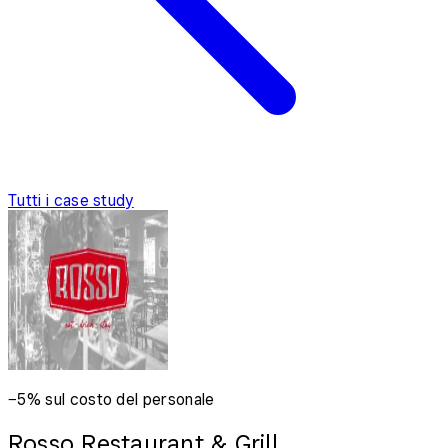
Tutti i case study
−5% sul costo del personale
Rosso Restaurant & Grill