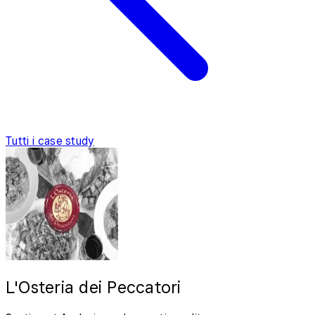
Tutti i case study
L'Osteria dei Peccatori