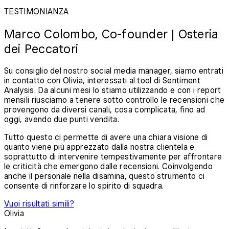
TESTIMONIANZA
Marco Colombo, Co-founder | Osteria
dei Peccatori
Su consiglio del nostro social media manager, siamo entrati
in contatto con Olivia, interessati al tool di Sentiment
Analysis. Da alcuni mesi lo stiamo utilizzando e con i report
mensili riusciamo a tenere sotto controllo le recensioni che
provengono da diversi canali, cosa complicata, fino ad
oggi, avendo due punti vendita.
Tutto questo ci permette di avere una chiara visione di
quanto viene più apprezzato dalla nostra clientela e
soprattutto di intervenire tempestivamente per affrontare
le criticità che emergono dalle recensioni. Coinvolgendo
anche il personale nella disamina, questo strumento ci
consente di rinforzare lo spirito di squadra.
Vuoi risultati simili?
Olivia