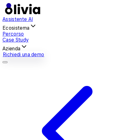
Assistente AI
Ecosistema
Percorso
Case Study
Azienda
Richiedi una demo