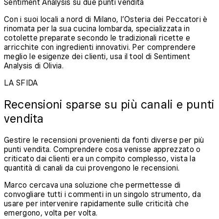
Sentiment Analysis su due punti vendita
Con i suoi locali a nord di Milano, l’Osteria dei Peccatori è
rinomata per la sua cucina lombarda, specializzata in
cotolette preparate secondo le tradizionali ricette e
arricchite con ingredienti innovativi. Per comprendere
meglio le esigenze dei clienti, usa il tool di Sentiment
Analysis di Olivia.
LA SFIDA
Recensioni sparse su più canali e punti
vendita
Gestire le recensioni provenienti da fonti diverse per più
punti vendita. Comprendere cosa venisse apprezzato o
criticato dai clienti era un compito complesso, vista la
quantità di canali da cui provengono le recensioni.
Marco cercava una soluzione che permettesse di
convogliare tutti i commenti in un singolo strumento, da
usare per intervenire rapidamente sulle criticità che
emergono, volta per volta.